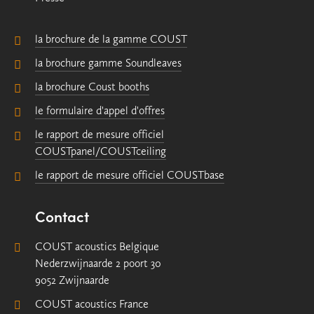
la brochure de la gamme COUST
la brochure gamme Soundleaves
la brochure Coust booths
le formulaire d'appel d'offres
le rapport de mesure officiel
COUSTpanel/COUSTceiling
le rapport de mesure officiel COUSTbase
Contact
COUST acoustics Belgique
Nederzwijnaarde 2 poort 30
9052 Zwijnaarde
COUST acoustics France