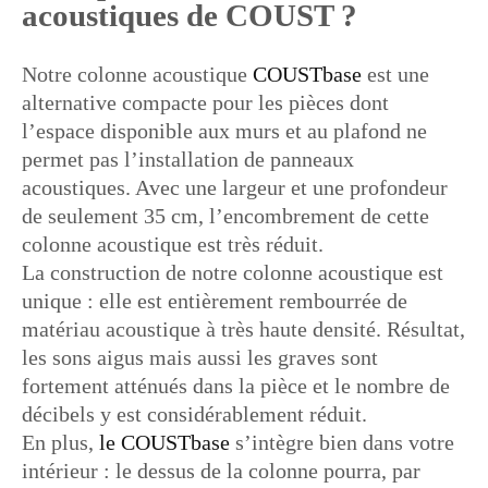
acoustiques de COUST ?
Notre colonne acoustique
COUSTbase
est une
alternative compacte pour les pièces dont
l’espace disponible aux murs et au plafond ne
permet pas l’installation de panneaux
acoustiques. Avec une largeur et une profondeur
de seulement 35 cm, l’encombrement de cette
colonne acoustique est très réduit.
La construction de notre colonne acoustique est
unique : elle est entièrement rembourrée de
matériau acoustique à très haute densité. Résultat,
les sons aigus mais aussi les graves sont
fortement atténués dans la pièce et le nombre de
décibels y est considérablement réduit.
En plus,
le COUSTbase
s’intègre bien dans votre
intérieur : le dessus de la colonne pourra, par