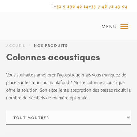
T
+32 9 296 46 14
+33 7 48 72 43 04
MENU
ACCUEIL
NOS PRODUITS
Colonnes acoustiques
Vous souhaitez améliorer l'acoustique mais vous manquez de
place sur les murs ou au plafond ? Notre colonne acoustique
offre la solution. Son excellente absorption des basses réduit le
nombre de décibels de manière optimale.
Catégories