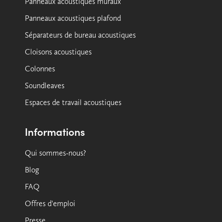
Panneaux acoustiques muraux
Panneaux acoustiques plafond
Séparateurs de bureau acoustiques
Cloisons acoustiques
Colonnes
Soundleaves
Espaces de travail acoustiques
Informations
Qui sommes-nous?
Blog
FAQ
Offres d'emploi
Presse