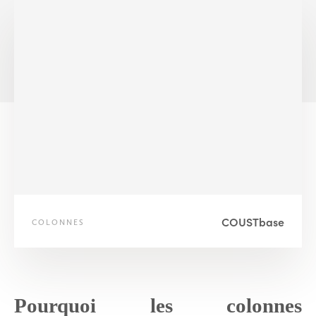
COUSTbase
COLONNES
Pourquoi les colonnes